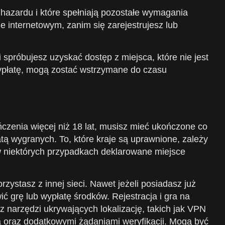
 hazardu i które spełniają pozostałe wymagania
 internetowym, zanim się zarejestrujesz lub
 spróbujesz uzyskać dostęp z miejsca, które nie jest
wypłatę, mogą zostać wstrzymane do czasu
czenia więcej niż 18 lat, musisz mieć ukończone co
 wygranych. To, które kraje są uprawnione, zależy
 w niektórych przypadkach deklarowane miejsce
zystasz z innej sieci. Nawet jeżeli posiadasz już
 grę lub wypłatę środków. Rejestracja i gra na
z narzędzi ukrywających lokalizację, takich jak VPN
 oraz dodatkowymi żądaniami weryfikacji. Mogą być