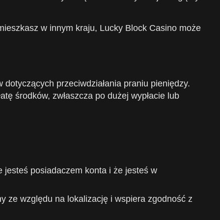
e mieszkasz w innym kraju, Lucky Block Casino może
 dotyczących przeciwdziałania praniu pieniędzy.
łatę środków, zwłaszcza po dużej wypłacie lub
 jesteś posiadaczem konta i że jesteś w
 ze względu na lokalizację i wspiera zgodność z