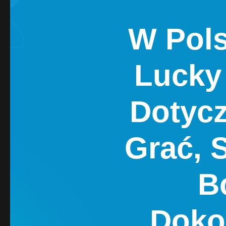
W Pols
Lucky
Dotyc
Grać, 
B
Doko