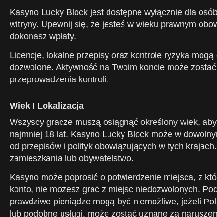
Kasyno Lucky Block jest dostępne wyłącznie dla osób,
witryny. Upewnij się, że jesteś w wieku prawnym obo
dokonasz wpłaty.
Licencje, lokalne przepisy oraz kontrole ryzyka mogą 
dozwolone. Aktywność na Twoim koncie może zostać o
przeprowadzenia kontroli.
Wiek I Lokalizacja
Wszyscy gracze muszą osiągnąć określony wiek, aby 
najmniej 18 lat. Kasyno Lucky Block może w dowolny
od przepisów i polityk obowiązujących w tych krajac
zamieszkania lub obywatelstwo.
Kasyno może poprosić o potwierdzenie miejsca, z które
konto, nie możesz grać z miejsc niedozwolonych. Pod
prawdziwe pieniądze mogą być niemożliwe, jeżeli Pols
lub podobne usługi, może zostać uznane za narusze