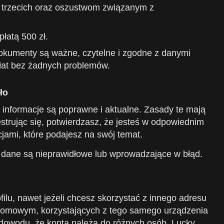
 trzecich oraz oszustwom związanym z
łatą 500 zł.
dokumenty są ważne, czytelne i zgodne z danymi
płat bez żadnych problemów.
ło
 informacje są poprawne i aktualne. Zasady te mają
trując się, potwierdzasz, że jesteś w odpowiednim
cjami, które podajesz na swój temat.
ek dane są nieprawidłowe lub wprowadzające w błąd.
ilu, nawet jeżeli chcesz skorzystać z innego adresu
 domowym, korzystających z tego samego urządzenia
dowodu, że konta należą do różnych osób. Lucky