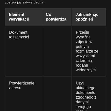
została już zatwierdzona.
Element
Co
Jak uniknąć
weryfikacji
potwierdza
opóźnień
Dokument
Prześlij
tożsamości
wyraźne
zdjęcie w
pełnym
rozmiarze ze
wszystkimi
czterema
rogami
widocznymi
Potwierdzenie
Użyj
adresu
aktualnego
dokumentu
zgodnego z
danymi
Twojego