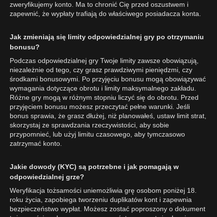
zweryfikujemy konto. Ma to chronić Cię przed oszustwem i
zapewnić, że wypłaty trafiają do właściwego posiadacza konta.
Jak zmieniają się limity odpowiedzialnej gry po otrzymaniu
bonusu?
Podczas odpowiedzialnej gry Twoje limity zawsze obowiązują,
niezależnie od tego, czy grasz prawdziwymi pieniędzmi, czy
środkami bonusowymi. Po przyjęciu bonusu mogą obowiązywać
wymagania dotyczące obrotu i limity maksymalnego zakładu.
Różne gry mogą w różnym stopniu liczyć się do obrotu. Przed
przyjęciem bonusu możesz przeczytać pełne warunki. Jeśli
bonus sprawia, że grasz dłużej, niż planowałeś, ustaw limit strat,
skorzystaj ze sprawdzania rzeczywistości, aby sobie
przypomnieć, lub użyj limitu czasowego, aby tymczasowo
zatrzymać konto.
Jakie dowody (KYC) są potrzebne i jak pomagają w
odpowiedzialnej grze?
Weryfikacja tożsamości uniemożliwia grę osobom poniżej 18.
roku życia, zapobiega tworzeniu duplikatów kont i zapewnia
bezpieczeństwo wypłat. Możesz zostać poproszony o dokument