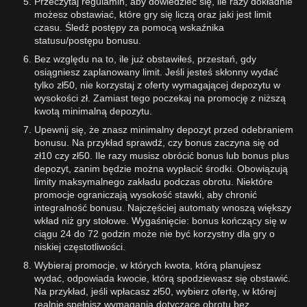
Przeczytaj regulamin, aby dowiedzieć się, ile razy dokładnie
możesz obstawiać, które gry się liczą oraz jaki jest limit
czasu. Śledź postępy za pomocą wskaźnika
statusu/postępu bonusu.
Bez względu na to, ile już obstawiłeś, przestań, gdy
osiągniesz zaplanowany limit. Jeśli jesteś skłonny wydać
tylko zł50, nie korzystaj z oferty wymagającej depozytu w
wysokości zł. Zamiast tego poczekaj na promocję z niższą
kwotą minimalną depozytu.
Upewnij się, że znasz minimalny depozyt przed odebraniem
bonusu. Na przykład sprawdź, czy bonus zaczyna się od
zł10 czy zł50. Ile razy musisz obrócić bonus lub bonus plus
depozyt, zanim będzie można wypłacić środki. Obowiązują
limity maksymalnego zakładu podczas obrotu. Niektóre
promocje ograniczają wysokość stawki, aby chronić
integralność bonusu. Najczęściej automaty wnoszą większy
wkład niż gry stołowe. Wygaśnięcie: bonus kończący się w
ciągu 24 do 72 godzin może nie być korzystny dla gry o
niskiej częstotliwości.
Wybieraj promocje, w których kwota, którą planujesz
wydać, odpowiada kwocie, którą spodziewasz się obstawić.
Na przykład, jeśli wpłacasz zł50, wybierz ofertę, w której
realnie spełnisz wymagania dotyczące obrotu bez