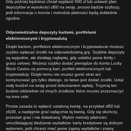
Gdy później będziesz chciał wypłacić 500 zł lub ustawić plan
depozytów w wysokości zł50 na sesję, proces będzie szybszy,
jeśli informacje o koncie i metodzie płatności będą dokładnie
zgodne.
Odpowiedzialne depozyty kartami, portfelami
elektronicznymi i kryptowalutą
Dzięki kartom, portfelom elektronicznym i kryptowalucie możesz
szybko wpłacać środki na odpowiedzialną grę. Szybkie depozyty
są wygodne, ale działają najlepiej, gdy ustalisz jasne limity i
grasz celowo. Możesz szybko dodać pieniądze do konta Lucky
Block Casino za pomocą kart, portfeli elektronicznych lub
kryptowaluty. Dzięki temu nie musisz gonić strat ani
kontynuować gry tylko dlatego, że łatwo jest dodać środki. Ustal
stały budżet na sesję przed dokonaniem wpłaty. Trzymaj ten
budżet oddzielnie od innych środków, które musisz przeznaczyć
na inne cele.
Prosta zasada to wpłacić ustaloną kwotę, na przykład zł50 lub
zł100, a następnie grać wyłącznie tą kwotą. Gdy się skończy,
przestań grać i nie doładowuj. Wybór metody płatności
umożliwiającej śledzenie wydatków: karty kredytowe są dobrym
wyborem, jeśli chcesz mieć jasne zapisy wydatków i znany