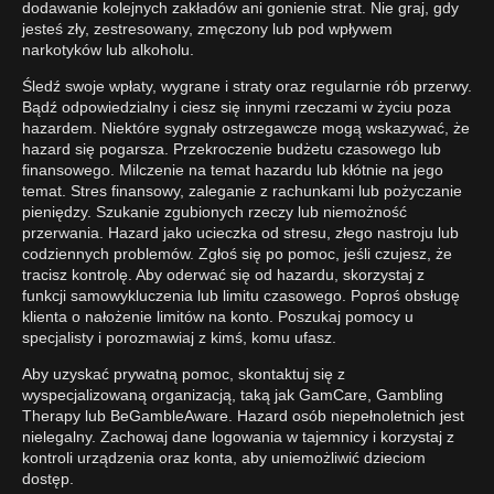
dodawanie kolejnych zakładów ani gonienie strat. Nie graj, gdy
jesteś zły, zestresowany, zmęczony lub pod wpływem
narkotyków lub alkoholu.
Śledź swoje wpłaty, wygrane i straty oraz regularnie rób przerwy.
Bądź odpowiedzialny i ciesz się innymi rzeczami w życiu poza
hazardem. Niektóre sygnały ostrzegawcze mogą wskazywać, że
hazard się pogarsza. Przekroczenie budżetu czasowego lub
finansowego. Milczenie na temat hazardu lub kłótnie na jego
temat. Stres finansowy, zaleganie z rachunkami lub pożyczanie
pieniędzy. Szukanie zgubionych rzeczy lub niemożność
przerwania. Hazard jako ucieczka od stresu, złego nastroju lub
codziennych problemów. Zgłoś się po pomoc, jeśli czujesz, że
tracisz kontrolę. Aby oderwać się od hazardu, skorzystaj z
funkcji samowykluczenia lub limitu czasowego. Poproś obsługę
klienta o nałożenie limitów na konto. Poszukaj pomocy u
specjalisty i porozmawiaj z kimś, komu ufasz.
Aby uzyskać prywatną pomoc, skontaktuj się z
wyspecjalizowaną organizacją, taką jak GamCare, Gambling
Therapy lub BeGambleAware. Hazard osób niepełnoletnich jest
nielegalny. Zachowaj dane logowania w tajemnicy i korzystaj z
kontroli urządzenia oraz konta, aby uniemożliwić dzieciom
dostęp.