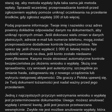
staraj się, aby metoda wypłaty była taka sama jak metoda
wpłaty. Sprawdź wcześniej: przeprowadzanie kontroli przed
zgłoszeniem wypłaty pomoże uniknąć oczekiwania na przesłanie
środków, gdy zgłosisz wypłatę 100 zł lub więcej.
Podaj poprawne informacje: Twoje imię i nazwisko oraz adres
powinny dokładnie odpowiadać danym na dokumentach, aby
uniknąć ręcznych zmian. Jeśli dokonasz wielu zmian w danych
płatniczych, adresie e-mail lub numerze telefonu, mogą zostać
przeprowadzone dodatkowe kontrole bezpieczeństwa. Nie
spiesz się: jeśli chcesz wypłacić 1 000 zł, łatwiej może być
podzielić wniosek na dwa, jeśli konto zostało niedawno
zweryfikowane. Kasyno może stosować automatyczne kontrole
bezpieczeństwa po złożeniu wniosku o wypłatę. Służą one
sprawdzeniu, czy wniosek jest autentyczny, szczególnie po
zmianie hasła, zalogowaniu się z nowego urządzenia lub
wykryciu nietypowej aktywności. Dla graczy z Polska upewnij się,
że Twój dokument tożsamości jest nadal ważny przed jego
przesłaniem.
Jedną z najczęstszych przyczyn wstrzymania wniosku o wypłatę
jest przeterminowanie dokumentów. Uwaga: możesz anulować
wypłatę i zmienić kwotę, jeśli jest jeszcze przetwarzana
wewnętrznie. Zwykle nie jest możliwe anulowanie wypłaty, która