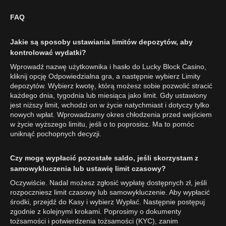
FAQ
Jakie są sposoby ustawiania limitów depozytów, aby
kontrolować wydatki?
Wprowadź nazwę użytkownika i hasło do Lucky Block Casino,
kliknij opcję Odpowiedzialna gra, a następnie wybierz Limity
depozytów. Wybierz kwotę, którą możesz sobie pozwolić stracić
każdego dnia, tygodnia lub miesiąca jako limit. Gdy ustawiony
jest niższy limit, wchodzi on w życie natychmiast i dotyczy tylko
nowych wpłat. Wprowadzamy okres chłodzenia przed wejściem
w życie wyższego limitu, jeśli o to poprosisz. Ma to pomóc
uniknąć pochopnych decyzji.
Czy mogę wypłacić pozostałe saldo, jeśli skorzystam z
samowykluczenia lub ustawię limit czasowy?
Oczywiście. Nadal możesz zgłosić wypłatę dostępnych zł, jeśli
rozpoczniesz limit czasowy lub samowykluczenie. Aby wypłacić
środki, przejdź do Kasy i wybierz Wypłać. Następnie postępuj
zgodnie z kolejnymi krokami. Poprosimy o dokumenty
tożsamości i potwierdzenia tożsamości (KYC), zanim