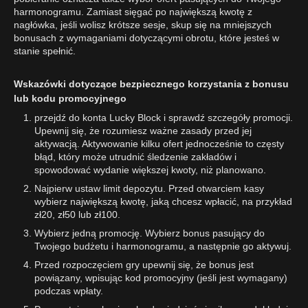
harmonogramu. Zamiast sięgać po największą kwotę z
nagłówka, jeśli wolisz krótsze sesje, skup się na mniejszych
bonusach z wymaganiami dotyczącymi obrotu, które jesteś w
stanie spełnić.
Wskazówki dotyczące bezpiecznego korzystania z bonusu
lub kodu promocyjnego
przejdź do konta Lucky Block i sprawdź szczegóły promocji.
Upewnij się, że rozumiesz ważne zasady przed jej
aktywacją. Aktywowanie kilku ofert jednocześnie to częsty
błąd, który może utrudnić śledzenie zakładów i
spowodować wydanie większej kwoty, niż planowano.
Najpierw ustaw limit depozytu. Przed otwarciem kasy
wybierz największą kwotę, jaką chcesz wpłacić, na przykład
zł20, zł50 lub zł100.
Wybierz jedną promocję. Wybierz bonus pasujący do
Twojego budżetu i harmonogramu, a następnie go aktywuj.
Przed rozpoczęciem gry upewnij się, że bonus jest
powiązany, wpisując kod promocyjny (jeśli jest wymagany)
podczas wpłaty.