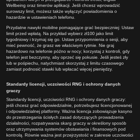
Wellbeing oraz timerów aplikacji. Jeśli chcesz wprowadzić
surowszy limit, możesz także wyłączyć powiadomienia o
hazardzie w ustawieniach telefonu.
Przydatne nawyki mobilne pomagające grać bezpieczniej: Ustaw
limit przed wpłatą. Na przykład wybierz zł100 jako limit
tygodniowy i trzymaj się go. Ustaw przypomnienia o sesji, aby
mieć pewność, że grasz we właściwym rytmie. Nie graj
hazardowo na telefonie późno w nocy; korzystaj z kontroli, gdy
telefon jest bezczynny, aby oprzeć się pokusie. Jeśli jesteś zły
lub w pośpiechu, natychmiast skorzystaj z limitu czasowego
zamiast podnosić stawki lub wpłacać więcej pieniędzy.
Standardy licencji, uczciwości RNG i ochrony danych
graczy
Standardy licencji, uczciwości RNG i ochrony danych graczy:
jeśli chcesz grać odpowiedzialnie, potrzebujesz licencjonowanej
i odpowiedzialnej platformy. Ważna licencja zobowiązuje kasyno
do przestrzegania ścisłych zasad dotyczących prowadzenia
działalności, rozpatrywania skarg graczy w określony sposób
oraz utrzymywania systemów obstawiania i finansowych pod
kontrolą. Równie ważna jest przejrzystość w zakresie uczciwości