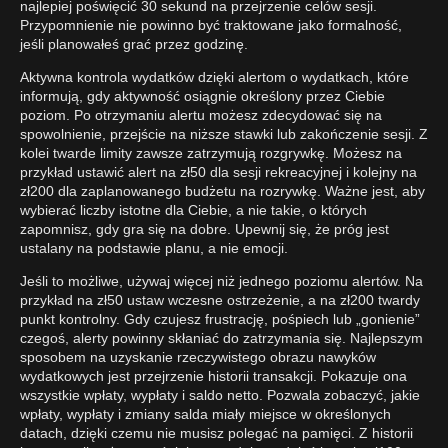
najlepiej poświęcić 30 sekund na przejrzenie celów sesji.
Przypomnienie nie powinno być traktowane jako formalność,
jeśli planowałeś grać przez godzinę.
Aktywna kontrola wydatków dzięki alertom o wydatkach, które
informują, gdy aktywność osiągnie określony przez Ciebie
poziom. Po otrzymaniu alertu możesz zdecydować się na
spowolnienie, przejście na niższe stawki lub zakończenie sesji. Z
kolei twarde limity zawsze zatrzymują rozgrywkę. Możesz na
przykład ustawić alert na zł50 dla sesji rekreacyjnej i kolejny na
zł200 dla zaplanowanego budżetu na rozrywkę. Ważne jest, aby
wybierać liczby istotne dla Ciebie, a nie takie, o których
zapomnisz, gdy gra się na dobre. Upewnij się, że próg jest
ustalany na podstawie planu, a nie emocji.
Jeśli to możliwe, używaj więcej niż jednego poziomu alertów. Na
przykład na zł50 ustaw wczesne ostrzeżenie, a na zł200 twardy
punkt kontrolny. Gdy czujesz frustrację, pośpiech lub „gonienie”
czegoś, alerty powinny skłaniać do zatrzymania się. Najlepszym
sposobem na uzyskanie rzeczywistego obrazu nawyków
wydatkowych jest przejrzenie historii transakcji. Pokazuje ona
wszystkie wpłaty, wypłaty i saldo netto. Pozwala zobaczyć, jakie
wpłaty, wypłaty i zmiany salda miały miejsce w określonych
datach, dzięki czemu nie musisz polegać na pamięci. Z historii