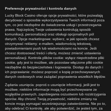
Preferencje prywatności i kontrola danych
Lucky Block Casino oferuje opcje prywatności, które pozwalają
decydować o sposobie wykorzystywania Twoich informacji poza
tym, co jest niezbędne do świadczenia usługi i przestrzegania
prawa. Najczęściej Twoje ustawienia kontrolują sposób
komunikacji, personalizacji oraz obsługi opcjonalnych pól
danych. Opcje marketingowe: wybierz, w jaki sposób chcesz
otrzymywać reklamy: e-mailem, wiadomością tekstową,
powiadomieniami push lub wiadomościami na koncie. Jeśli
chcesz dostosować treści i oferty, możesz zmienić ustawienia
personalizacji. Kontrola plików cookie: wyłącz niepotrzebne pliki
cookie, gdy jest to możliwe, ale pozostaw włączone pliki cookie
niezbędne do bezpieczeństwa i logowania. Dostęp do danych i
ich poprawianie: możesz poprosić o kopię przechowywanych
danych osobowych oraz zażądać poprawienia wszelkich błędów.
Żądania usunięcia: poproś o usunięcie informacji, jeśli jest to
możliwe; niektóre informacje mogą być przechowywane ze
względów prawnych, zapobiegania oszustwom lub rozstrzygania
sporów. Aby chronić Twoją prywatność, niektóre zmiany na
koncie mogą wymagać wcześniejszego zatwierdzenia. Nie po to,
aby odebrać Ci kontrolę, ale aby potwierdzić, że jesteś tym, za