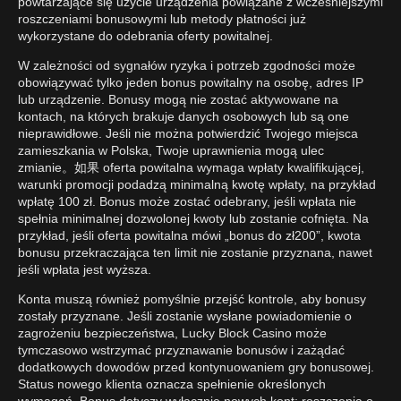
powtarzające się użycie urządzenia powiązane z wcześniejszymi
roszczeniami bonusowymi lub metody płatności już
wykorzystane do odebrania oferty powitalnej.
W zależności od sygnałów ryzyka i potrzeb zgodności może
obowiązywać tylko jeden bonus powitalny na osobę, adres IP
lub urządzenie. Bonusy mogą nie zostać aktywowane na
kontach, na których brakuje danych osobowych lub są one
nieprawidłowe. Jeśli nie można potwierdzić Twojego miejsca
zamieszkania w Polska, Twoje uprawnienia mogą ulec
zmianie。如果 oferta powitalna wymaga wpłaty kwalifikującej,
warunki promocji podadzą minimalną kwotę wpłaty, na przykład
wpłatę 100 zł. Bonus może zostać odebrany, jeśli wpłata nie
spełnia minimalnej dozwolonej kwoty lub zostanie cofnięta. Na
przykład, jeśli oferta powitalna mówi „bonus do zł200”, kwota
bonusu przekraczająca ten limit nie zostanie przyznana, nawet
jeśli wpłata jest wyższa.
Konta muszą również pomyślnie przejść kontrole, aby bonusy
zostały przyznane. Jeśli zostanie wysłane powiadomienie o
zagrożeniu bezpieczeństwa, Lucky Block Casino może
tymczasowo wstrzymać przyznawanie bonusów i zażądać
dodatkowych dowodów przed kontynuowaniem gry bonusowej.
Status nowego klienta oznacza spełnienie określonych