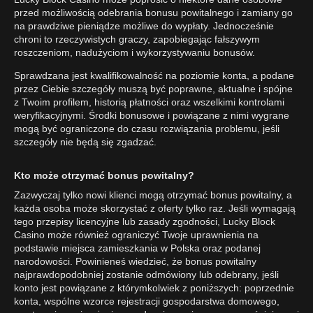
przed możliwością odebrania bonusu powitalnego i zamiany go
na prawdziwe pieniądze możliwe do wypłaty. Jednocześnie
chroni to rzeczywistych graczy, zapobiegając fałszywym
roszczeniom, nadużyciom i wykorzystywaniu bonusów.
Sprawdzana jest kwalifikowalność na poziomie konta, a podane
przez Ciebie szczegóły muszą być poprawne, aktualne i spójne
z Twoim profilem, historią płatności oraz wszelkimi kontrolami
weryfikacyjnymi. Środki bonusowe i powiązane z nimi wygrane
mogą być ograniczone do czasu rozwiązania problemu, jeśli
szczegóły nie będą się zgadzać.
Kto może otrzymać bonus powitalny?
Zazwyczaj tylko nowi klienci mogą otrzymać bonus powitalny, a
każda osoba może skorzystać z oferty tylko raz. Jeśli wymagają
tego przepisy licencyjne lub zasady zgodności, Lucky Block
Casino może również ograniczyć Twoje uprawnienia na
podstawie miejsca zamieszkania w Polska oraz podanej
narodowości. Powinieneś wiedzieć, że bonus powitalny
najprawdopodobniej zostanie odmówiony lub odebrany, jeśli
konto jest powiązane z którymkolwiek z poniższych: poprzednie
konta, wspólne wzorce rejestracji gospodarstwa domowego,