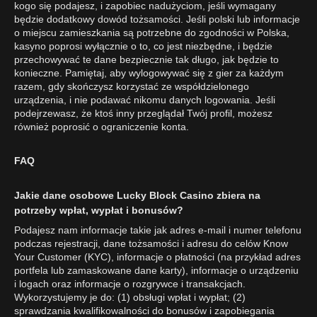
kogo się podajesz, i zapobiec nadużyciom, jeśli wymagany
będzie dodatkowy dowód tożsamości. Jeśli polski lub informacje
o miejscu zamieszkania są potrzebne do zgodności w Polska,
kasyno poprosi wyłącznie o to, co jest niezbędne, i będzie
przechowywać te dane bezpiecznie tak długo, jak będzie to
konieczne. Pamiętaj, aby wylogowywać się z gier za każdym
razem, gdy skończysz korzystać ze współdzielonego
urządzenia, i nie podawać nikomu danych logowania. Jeśli
podejrzewasz, że ktoś inny przeglądał Twój profil, możesz
również poprosić o ograniczenie konta.
FAQ
Jakie dane osobowe Lucky Block Casino zbiera na
potrzeby wpłat, wypłat i bonusów?
Podajesz nam informacje takie jak adres e-mail i numer telefonu
podczas rejestracji, dane tożsamości i adresu do celów Know
Your Customer (KYC), informacje o płatności (na przykład adres
portfela lub zamaskowane dane karty), informacje o urządzeniu
i logach oraz informacje o rozgrywce i transakcjach.
Wykorzystujemy je do: (1) obsługi wpłat i wypłat; (2)
sprawdzania kwalifikowalności do bonusów i zapobiegania