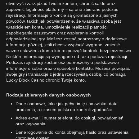
otworzyć i zarządzać Twoim kontem, chronić saldo oraz
zapewnić legalność platformy – są one zbierane podczas
rejestracji. Informacje o koncie są gromadzone z jasnych
powodów, takich jak potwierdzenie, że właściwa osoba jest
właścicielem konta, umożliwienie realizacji płatności,
zapobieganie oszustwom oraz wspieranie kontroli
odpowiedzialnej gry. Możesz zostać poproszony o dodatkowe
informacje później, jeśli chcesz wypłacić wygrane, zmienić
ważne ustawienia konta lub rozpocząć kontrole bezpieczeństwa.
Niektóre informacje są wymagane od razu podczas rejestracji.
Podczas rejestracji zostaniesz poproszony o podstawowe
informacje o sobie oraz o sposobie kontaktu. Możesz powiązać
swoje gry i transakcje z jedną rzeczywistą osobą, co pomaga
Lucky Block Casino chronić Twoje konto.
Rodzaje zbieranych danych osobowych
Dane osobowe, takie jak pełne imię i nazwisko, data
urodzenia, a czasem polski do kontroli zgodności.
Adres e-mail i numer telefonu do obsługi, powiadomień
oraz logowania.
Dane logowania do konta obejmują hasło oraz ustawienia
chroniące dostęp.