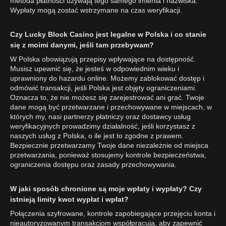
metoda płatności używają tego samego imienia i nazwiska.
Wypłaty mogą zostać wstrzymane na czas weryfikacji.
Czy Lucky Block Casino jest legalne w Polska i co stanie
się z moimi danymi, jeśli tam przebywam?
W Polska obowiązują przepisy wpływające na dostępność.
Musisz upewnić się, że jesteś w odpowiednim wieku i
uprawniony do hazardu online. Możemy zablokować dostęp i
odmówić transakcji, jeśli Polska jest objęty ograniczeniami.
Oznacza to, że nie możesz się zarejestrować ani grać. Twoje
dane mogą być przetwarzane i przechowywane w miejscach, w
których my, nasi partnerzy płatniczy oraz dostawcy usług
weryfikacyjnych prowadzimy działalność, jeśli korzystasz z
naszych usług z Polska, o ile jest to zgodne z prawem.
Bezpiecznie przetwarzamy Twoje dane niezależnie od miejsca
przetwarzania, ponieważ stosujemy kontrole bezpieczeństwa,
ograniczenia dostępu oraz zasady przechowywania.
W jaki sposób chronione są moje wpłaty i wypłaty? Czy
istnieją limity kwot wypłat i wpłat?
Połączenia szyfrowane, kontrole zapobiegające przejęciu konta i
nieautoryzowanym transakcjom współpracują, aby zapewnić