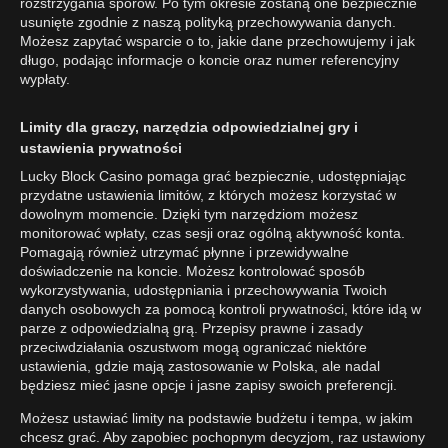
rozstrzygania sporów. Po tym okresie zostaną one bezpiecznie
usunięte zgodnie z naszą polityką przechowywania danych.
Możesz zapytać wsparcie o to, jakie dane przechowujemy i jak
długo, podając informacje o koncie oraz numer referencyjny
wypłaty.
Limity dla graczy, narzędzia odpowiedzialnej gry i
ustawienia prywatności
Lucky Block Casino pomaga grać bezpiecznie, udostępniając
przydatne ustawienia limitów, z których możesz korzystać w
dowolnym momencie. Dzięki tym narzędziom możesz
monitorować wpłaty, czas sesji oraz ogólną aktywność konta.
Pomagają również utrzymać płynne i przewidywalne
doświadczenie na koncie. Możesz kontrolować sposób
wykorzystywania, udostępniania i przechowywania Twoich
danych osobowych za pomocą kontroli prywatności, które idą w
parze z odpowiedzialną grą. Przepisy prawne i zasady
przeciwdziałania oszustwom mogą ograniczać niektóre
ustawienia, gdzie mają zastosowanie w Polska, ale nadal
będziesz mieć jasne opcje i jasne zapisy swoich preferencji.
Możesz ustawiać limity na podstawie budżetu i tempa, w jakim
chcesz grać. Aby zapobiec pochopnym decyzjom, raz ustawiony