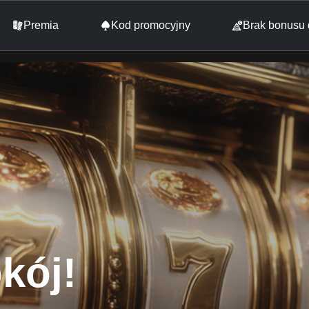
Premia
Kod promocyjny
Brak bonusu
kój!