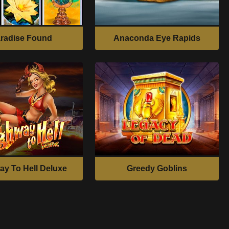
radise Found
Anaconda Eye Rapids
ay To Hell Deluxe
Greedy Goblins