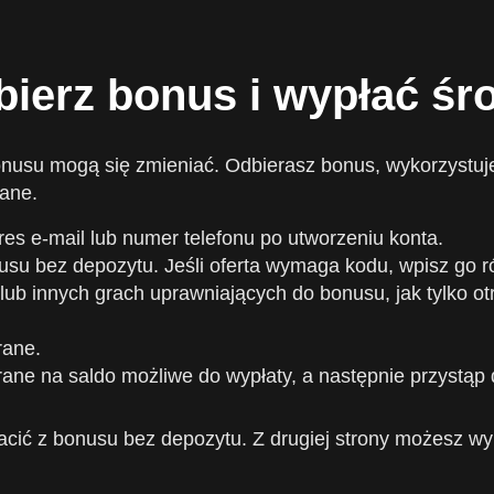
ierz bonus i wypłać śr
nusu mogą się zmieniać. Odbierasz bonus, wykorzystujes
ane.
res e-mail lub numer telefonu po utworzeniu konta.
nusu bez depozytu. Jeśli oferta wymaga kodu, wpisz go ró
 lub innych grach uprawniających do bonusu, jak tylko o
rane.
ne na saldo możliwe do wypłaty, a następnie przystąp 
acić z bonusu bez depozytu. Z drugiej strony możesz wy