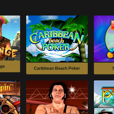
nge
Caribbean Beach Poker