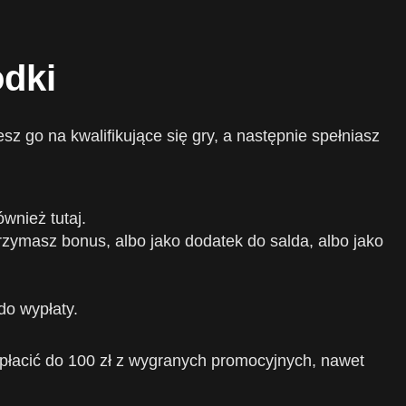
odki
z go na kwalifikujące się gry, a następnie spełniasz
wnież tutaj.
trzymasz bonus, albo jako dodatek do salda, albo jako
do wypłaty.
płacić do 100 zł z wygranych promocyjnych, nawet